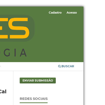
Cadastro
Acesso
O
BUSCAR
ENVIAR SUBMISSÃO
Cal
REDES SOCIAIS