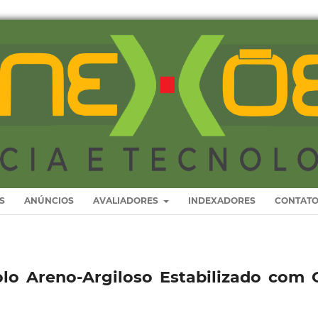
S
ANÚNCIOS
AVALIADORES
INDEXADORES
CONTAT
lo Areno-Argiloso Estabilizado com 