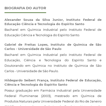
BIOGRAFIA DO AUTOR
Alexander Souza da Silva Junior,
Instituto Federal de
Educação Ciência e Tecnologia do Espírito Santo
Bacharel em Química Industrial pelo Instituto Federal de
Educação Ciência e Tecnologia do Espírito Santo.
Gabriel de Freitas Lopes,
Instituto de Química de São
Carlos - Universidade de São Paulo
Bacharel em Química Industrial pelo Instituto Federal de
Educação, Ciência e Tecnologia do Espírito Santo e
Doutorando em Química no Instituto de Química de São
Carlos - Universidade de São Paulo.
Hildegardo Seibert França,
Instituto Federal de Educação,
Ciência e Tecnologia do Espírito Santo
Possui graduação em Farmácia Industrial pela Universidade
Federal Fluminense (2003), mestrado em Química de
Produtos Naturais pela Universidade Federal do Rio de Janeiro