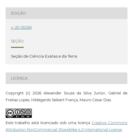
EDIÇÃO
v. 20 (2026)
SEÇÃO
Seção de Ciência Exatas e da Terra
LICENÇA
Copyright (c) 2026 Alexander Souza da Silva Junior, Gabriel de
Freitas Lopes, Hildegardo Seibert França, Mauro Cesar Dias
Este trabalho está licenciado sob uma licença
Creative Commons
Attribution-NonCommercial-ShareAlike 4.0 International License
.