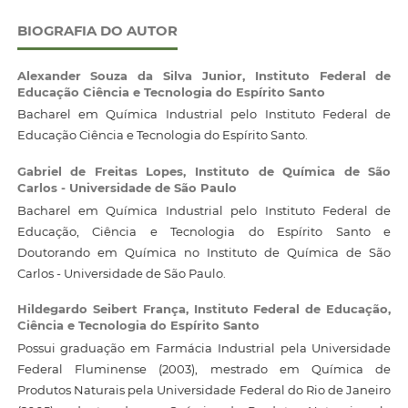
BIOGRAFIA DO AUTOR
Alexander Souza da Silva Junior,
Instituto Federal de
Educação Ciência e Tecnologia do Espírito Santo
Bacharel em Química Industrial pelo Instituto Federal de
Educação Ciência e Tecnologia do Espírito Santo.
Gabriel de Freitas Lopes,
Instituto de Química de São
Carlos - Universidade de São Paulo
Bacharel em Química Industrial pelo Instituto Federal de
Educação, Ciência e Tecnologia do Espírito Santo e
Doutorando em Química no Instituto de Química de São
Carlos - Universidade de São Paulo.
Hildegardo Seibert França,
Instituto Federal de Educação,
Ciência e Tecnologia do Espírito Santo
Possui graduação em Farmácia Industrial pela Universidade
Federal Fluminense (2003), mestrado em Química de
Produtos Naturais pela Universidade Federal do Rio de Janeiro