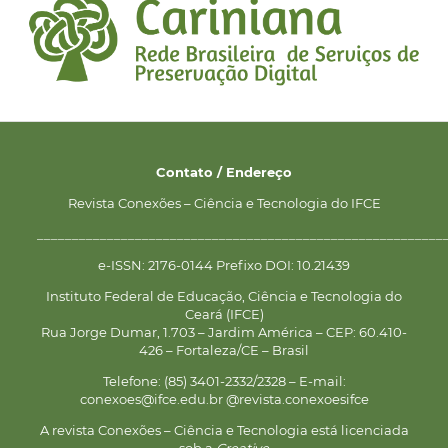
Contato / Endereço
Revista Conexões – Ciência e Tecnologia do IFCE
__________________________________________________________
e-ISSN: 2176-0144 Prefixo DOI: 10.21439
Instituto Federal de Educação, Ciência e Tecnologia do
Ceará (IFCE)
Rua Jorge Dumar, 1.703 – Jardim América – CEP: 60.410-
426 – Fortaleza/CE – Brasil
Telefone: (85) 3401-2332/2328 – E-mail:
conexoes@ifce.edu.br @revista.conexoesifce
A revista Conexões – Ciência e Tecnologia está licenciada