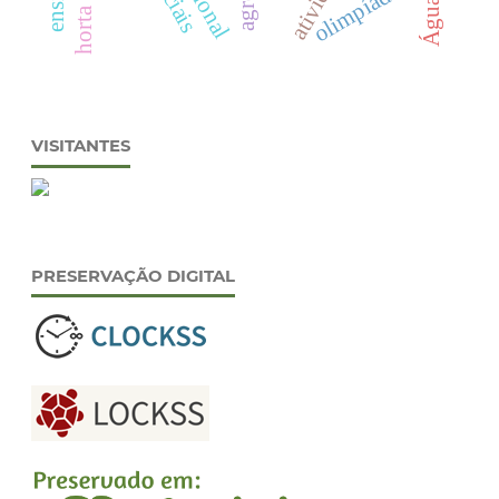
olimpíada
VISITANTES
PRESERVAÇÃO DIGITAL