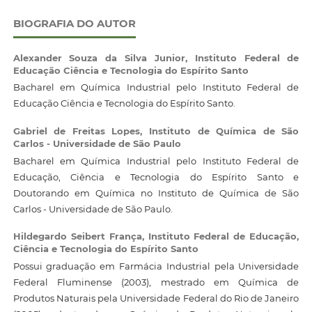
BIOGRAFIA DO AUTOR
Alexander Souza da Silva Junior,
Instituto Federal de
Educação Ciência e Tecnologia do Espírito Santo
Bacharel em Química Industrial pelo Instituto Federal de
Educação Ciência e Tecnologia do Espírito Santo.
Gabriel de Freitas Lopes,
Instituto de Química de São
Carlos - Universidade de São Paulo
Bacharel em Química Industrial pelo Instituto Federal de
Educação, Ciência e Tecnologia do Espírito Santo e
Doutorando em Química no Instituto de Química de São
Carlos - Universidade de São Paulo.
Hildegardo Seibert França,
Instituto Federal de Educação,
Ciência e Tecnologia do Espírito Santo
Possui graduação em Farmácia Industrial pela Universidade
Federal Fluminense (2003), mestrado em Química de
Produtos Naturais pela Universidade Federal do Rio de Janeiro