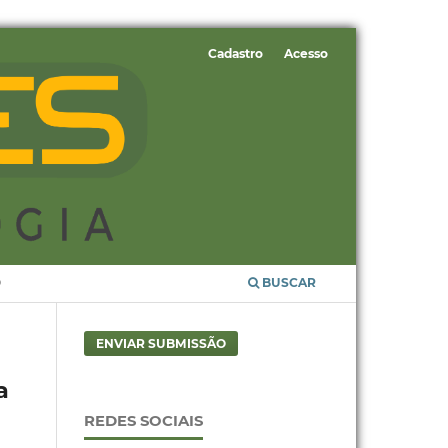
Cadastro
Acesso
O
BUSCAR
ENVIAR SUBMISSÃO
a
REDES SOCIAIS