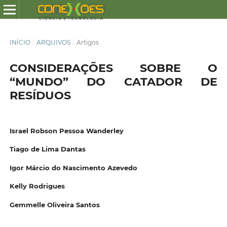
INÍCIO
/
ARQUIVOS
/
Artigos
CONSIDERAÇÕES SOBRE O
“MUNDO” DO CATADOR DE
RESÍDUOS
Israel Robson Pessoa Wanderley
Tiago de Lima Dantas
Igor Márcio do Nascimento Azevedo
Kelly Rodrigues
Gemmelle Oliveira Santos