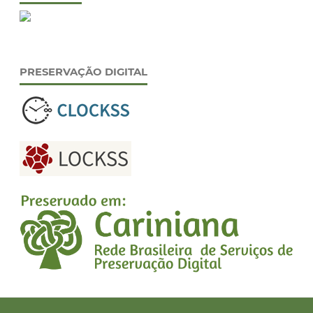
PRESERVAÇÃO DIGITAL