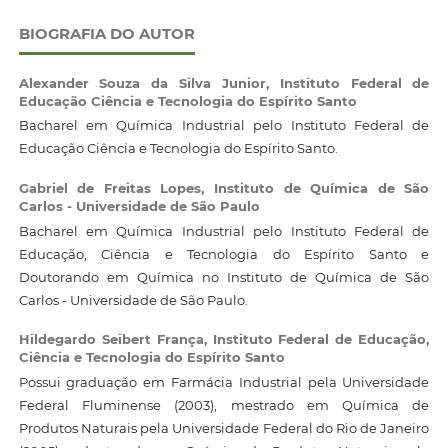
BIOGRAFIA DO AUTOR
Alexander Souza da Silva Junior,
Instituto Federal de
Educação Ciência e Tecnologia do Espírito Santo
Bacharel em Química Industrial pelo Instituto Federal de
Educação Ciência e Tecnologia do Espírito Santo.
Gabriel de Freitas Lopes,
Instituto de Química de São
Carlos - Universidade de São Paulo
Bacharel em Química Industrial pelo Instituto Federal de
Educação, Ciência e Tecnologia do Espírito Santo e
Doutorando em Química no Instituto de Química de São
Carlos - Universidade de São Paulo.
Hildegardo Seibert França,
Instituto Federal de Educação,
Ciência e Tecnologia do Espírito Santo
Possui graduação em Farmácia Industrial pela Universidade
Federal Fluminense (2003), mestrado em Química de
Produtos Naturais pela Universidade Federal do Rio de Janeiro