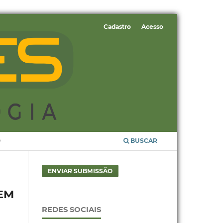
Cadastro
Acesso
O
BUSCAR
ENVIAR SUBMISSÃO
EM
REDES SOCIAIS