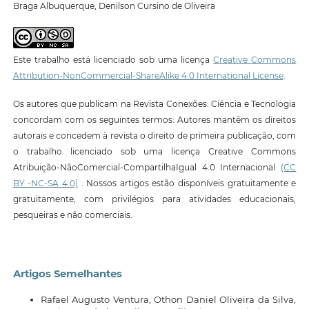
Braga Albuquerque, Denilson Cursino de Oliveira
Este trabalho está licenciado sob uma licença
Creative Commons
Attribution-NonCommercial-ShareAlike 4.0 International License
.
Os autores que publicam na Revista Conexões: Ciência e Tecnologia
concordam com os seguintes termos: Autores mantêm os direitos
autorais e concedem à revista o direito de primeira publicação, com
o trabalho licenciado sob uma licença Creative Commons
Atribuição-NãoComercial-CompartilhaIgual 4.0 Internacional
(CC
BY -NC-SA 4.0)
. Nossos artigos estão disponíveis gratuitamente e
gratuitamente, com privilégios para atividades educacionais,
pesqueiras e não comerciais.
Artigos Semelhantes
Rafael Augusto Ventura, Othon Daniel Oliveira da Silva,