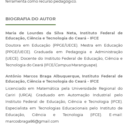
ferramenta como recurso pedagógico.
BIOGRAFIA DO AUTOR
Maria de Lourdes da Silva Neta,
Instituto Federal de
Educação, Ciência e Tecnologia do Ceará - IFCE
Doutora em Educação (PPGE/UECE). Mestra em Educação
(PPGE/UECE). Graduada em Pedagogia e Administração
(UECE). Docente do Instituto Federal de Educação, Ciência e
Tecnologia do Ceará (IFCE/
Campus
Maranguape).
Antônio Marcos Braga Albuquerque,
Instituto Federal de
Educação, Ciência e Tecnologia do Ceará - IFCE
Licenciado em Matemática pela Universidade Regional do
Cariri (URCA). Graduado em Automação Industrial pelo
Instituto Federal de Educação, Ciência e Tecnologia (IFCE).
Especialista em Tecnologias Educacionais pelo Instituto de
Educação, Ciência e Tecnologia (IFCE). E-mail:
marcosbraga86@gmail.com