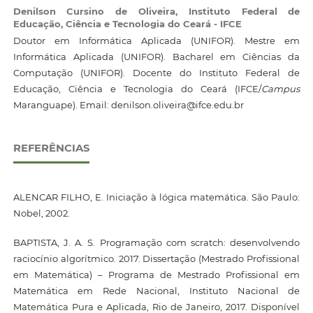
Denilson Cursino de Oliveira,
Instituto Federal de
Educação, Ciência e Tecnologia do Ceará - IFCE
Doutor em Informática Aplicada (UNIFOR). Mestre em
Informática Aplicada (UNIFOR). Bacharel em Ciências da
Computação (UNIFOR). Docente do Instituto Federal de
Educação, Ciência e Tecnologia do Ceará (IFCE/
Campus
Maranguape). Email: denilson.oliveira@ifce.edu.br
REFERÊNCIAS
ALENCAR FILHO, E. Iniciação à lógica matemática. São Paulo:
Nobel, 2002.
BAPTISTA, J. A. S. Programação com scratch: desenvolvendo
raciocínio algorítmico. 2017. Dissertação (Mestrado Profissional
em Matemática) – Programa de Mestrado Profissional em
Matemática em Rede Nacional, Instituto Nacional de
Matemática Pura e Aplicada, Rio de Janeiro, 2017. Disponível