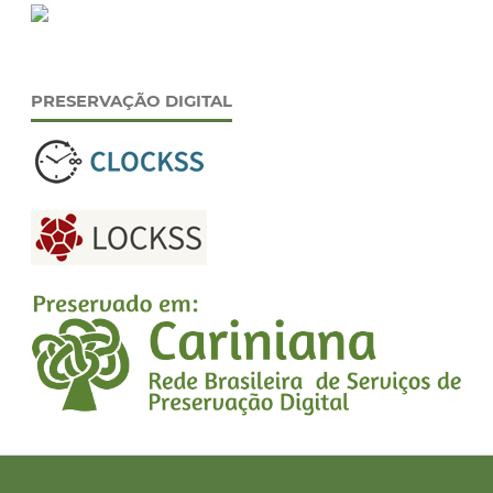
PRESERVAÇÃO DIGITAL