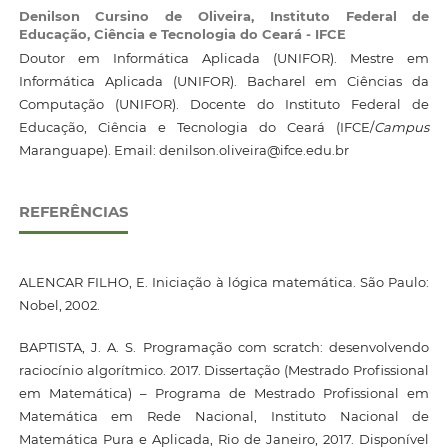
Denilson Cursino de Oliveira,
Instituto Federal de
Educação, Ciência e Tecnologia do Ceará - IFCE
Doutor em Informática Aplicada (UNIFOR). Mestre em
Informática Aplicada (UNIFOR). Bacharel em Ciências da
Computação (UNIFOR). Docente do Instituto Federal de
Educação, Ciência e Tecnologia do Ceará (IFCE/
Campus
Maranguape). Email: denilson.oliveira@ifce.edu.br
REFERÊNCIAS
ALENCAR FILHO, E. Iniciação à lógica matemática. São Paulo:
Nobel, 2002.
BAPTISTA, J. A. S. Programação com scratch: desenvolvendo
raciocínio algorítmico. 2017. Dissertação (Mestrado Profissional
em Matemática) – Programa de Mestrado Profissional em
Matemática em Rede Nacional, Instituto Nacional de
Matemática Pura e Aplicada, Rio de Janeiro, 2017. Disponível