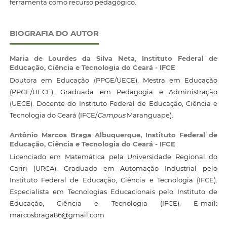
ferramenta como recurso pedagógico.
BIOGRAFIA DO AUTOR
Maria de Lourdes da Silva Neta,
Instituto Federal de
Educação, Ciência e Tecnologia do Ceará - IFCE
Doutora em Educação (PPGE/UECE). Mestra em Educação
(PPGE/UECE). Graduada em Pedagogia e Administração
(UECE). Docente do Instituto Federal de Educação, Ciência e
Tecnologia do Ceará (IFCE/
Campus
Maranguape).
Antônio Marcos Braga Albuquerque,
Instituto Federal de
Educação, Ciência e Tecnologia do Ceará - IFCE
Licenciado em Matemática pela Universidade Regional do
Cariri (URCA). Graduado em Automação Industrial pelo
Instituto Federal de Educação, Ciência e Tecnologia (IFCE).
Especialista em Tecnologias Educacionais pelo Instituto de
Educação, Ciência e Tecnologia (IFCE). E-mail:
marcosbraga86@gmail.com