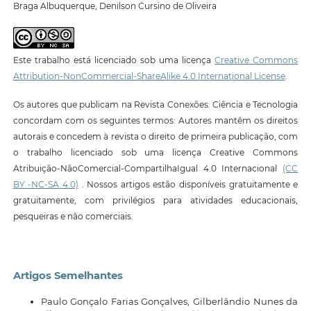
Braga Albuquerque, Denilson Cursino de Oliveira
Este trabalho está licenciado sob uma licença
Creative Commons
Attribution-NonCommercial-ShareAlike 4.0 International License
.
Os autores que publicam na Revista Conexões: Ciência e Tecnologia
concordam com os seguintes termos: Autores mantêm os direitos
autorais e concedem à revista o direito de primeira publicação, com
o trabalho licenciado sob uma licença Creative Commons
Atribuição-NãoComercial-CompartilhaIgual 4.0 Internacional
(CC
BY -NC-SA 4.0)
. Nossos artigos estão disponíveis gratuitamente e
gratuitamente, com privilégios para atividades educacionais,
pesqueiras e não comerciais.
Artigos Semelhantes
Paulo Gonçalo Farias Gonçalves, Gilberlândio Nunes da