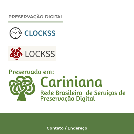
PRESERVAÇÃO DIGITAL
Contato / Endereço