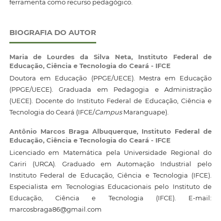
ferramenta como recurso pedagógico.
BIOGRAFIA DO AUTOR
Maria de Lourdes da Silva Neta,
Instituto Federal de
Educação, Ciência e Tecnologia do Ceará - IFCE
Doutora em Educação (PPGE/UECE). Mestra em Educação
(PPGE/UECE). Graduada em Pedagogia e Administração
(UECE). Docente do Instituto Federal de Educação, Ciência e
Tecnologia do Ceará (IFCE/
Campus
Maranguape).
Antônio Marcos Braga Albuquerque,
Instituto Federal de
Educação, Ciência e Tecnologia do Ceará - IFCE
Licenciado em Matemática pela Universidade Regional do
Cariri (URCA). Graduado em Automação Industrial pelo
Instituto Federal de Educação, Ciência e Tecnologia (IFCE).
Especialista em Tecnologias Educacionais pelo Instituto de
Educação, Ciência e Tecnologia (IFCE). E-mail:
marcosbraga86@gmail.com