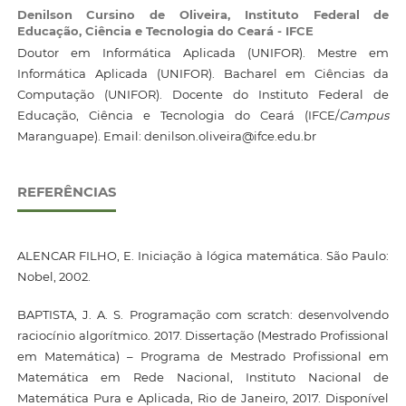
Denilson Cursino de Oliveira,
Instituto Federal de
Educação, Ciência e Tecnologia do Ceará - IFCE
Doutor em Informática Aplicada (UNIFOR). Mestre em
Informática Aplicada (UNIFOR). Bacharel em Ciências da
Computação (UNIFOR). Docente do Instituto Federal de
Educação, Ciência e Tecnologia do Ceará (IFCE/
Campus
Maranguape). Email: denilson.oliveira@ifce.edu.br
REFERÊNCIAS
ALENCAR FILHO, E. Iniciação à lógica matemática. São Paulo:
Nobel, 2002.
BAPTISTA, J. A. S. Programação com scratch: desenvolvendo
raciocínio algorítmico. 2017. Dissertação (Mestrado Profissional
em Matemática) – Programa de Mestrado Profissional em
Matemática em Rede Nacional, Instituto Nacional de
Matemática Pura e Aplicada, Rio de Janeiro, 2017. Disponível