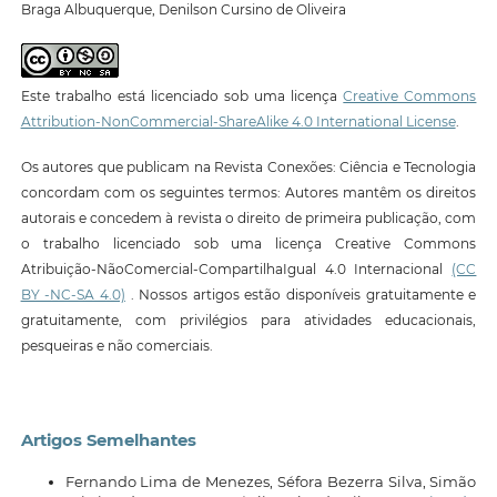
Braga Albuquerque, Denilson Cursino de Oliveira
Este trabalho está licenciado sob uma licença
Creative Commons
Attribution-NonCommercial-ShareAlike 4.0 International License
.
Os autores que publicam na Revista Conexões: Ciência e Tecnologia
concordam com os seguintes termos: Autores mantêm os direitos
autorais e concedem à revista o direito de primeira publicação, com
o trabalho licenciado sob uma licença Creative Commons
Atribuição-NãoComercial-CompartilhaIgual 4.0 Internacional
(CC
BY -NC-SA 4.0)
. Nossos artigos estão disponíveis gratuitamente e
gratuitamente, com privilégios para atividades educacionais,
pesqueiras e não comerciais.
Artigos Semelhantes
Fernando Lima de Menezes, Séfora Bezerra Silva, Simão