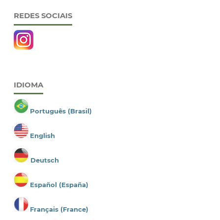
REDES SOCIAIS
IDIOMA
Português (Brasil)
English
Deutsch
Español (España)
Français (France)