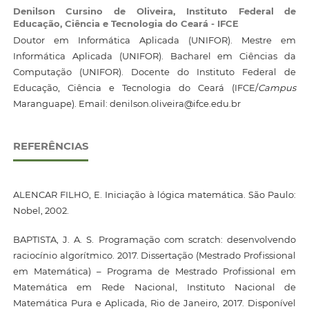
Denilson Cursino de Oliveira,
Instituto Federal de
Educação, Ciência e Tecnologia do Ceará - IFCE
Doutor em Informática Aplicada (UNIFOR). Mestre em
Informática Aplicada (UNIFOR). Bacharel em Ciências da
Computação (UNIFOR). Docente do Instituto Federal de
Educação, Ciência e Tecnologia do Ceará (IFCE/
Campus
Maranguape). Email: denilson.oliveira@ifce.edu.br
REFERÊNCIAS
ALENCAR FILHO, E. Iniciação à lógica matemática. São Paulo:
Nobel, 2002.
BAPTISTA, J. A. S. Programação com scratch: desenvolvendo
raciocínio algorítmico. 2017. Dissertação (Mestrado Profissional
em Matemática) – Programa de Mestrado Profissional em
Matemática em Rede Nacional, Instituto Nacional de
Matemática Pura e Aplicada, Rio de Janeiro, 2017. Disponível