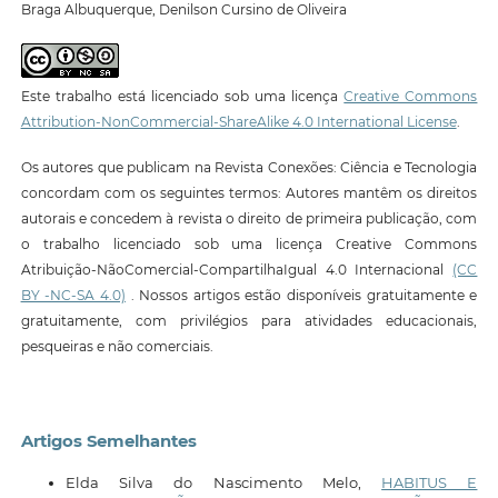
Braga Albuquerque, Denilson Cursino de Oliveira
Este trabalho está licenciado sob uma licença
Creative Commons
Attribution-NonCommercial-ShareAlike 4.0 International License
.
Os autores que publicam na Revista Conexões: Ciência e Tecnologia
concordam com os seguintes termos: Autores mantêm os direitos
autorais e concedem à revista o direito de primeira publicação, com
o trabalho licenciado sob uma licença Creative Commons
Atribuição-NãoComercial-CompartilhaIgual 4.0 Internacional
(CC
BY -NC-SA 4.0)
. Nossos artigos estão disponíveis gratuitamente e
gratuitamente, com privilégios para atividades educacionais,
pesqueiras e não comerciais.
Artigos Semelhantes
Elda Silva do Nascimento Melo,
HABITUS E