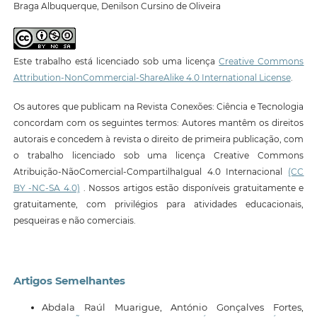
Braga Albuquerque, Denilson Cursino de Oliveira
Este trabalho está licenciado sob uma licença
Creative Commons
Attribution-NonCommercial-ShareAlike 4.0 International License
.
Os autores que publicam na Revista Conexões: Ciência e Tecnologia
concordam com os seguintes termos: Autores mantêm os direitos
autorais e concedem à revista o direito de primeira publicação, com
o trabalho licenciado sob uma licença Creative Commons
Atribuição-NãoComercial-CompartilhaIgual 4.0 Internacional
(CC
BY -NC-SA 4.0)
. Nossos artigos estão disponíveis gratuitamente e
gratuitamente, com privilégios para atividades educacionais,
pesqueiras e não comerciais.
Artigos Semelhantes
Abdala Raúl Muarigue, António Gonçalves Fortes,