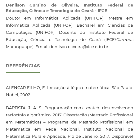
Denilson Cursino de Oliveira,
Instituto Federal de
Educação, Ciência e Tecnologia do Ceará - IFCE
Doutor em Informática Aplicada (UNIFOR). Mestre em
Informática Aplicada (UNIFOR). Bacharel em Ciências da
Computação (UNIFOR). Docente do Instituto Federal de
Educação, Ciência e Tecnologia do Ceará (IFCE/
Campus
Maranguape). Email: denilson.oliveira@ifce.edu.br
REFERÊNCIAS
ALENCAR FILHO, E. Iniciação à lógica matemática. São Paulo:
Nobel, 2002.
BAPTISTA, J. A. S. Programação com scratch: desenvolvendo
raciocínio algorítmico. 2017. Dissertação (Mestrado Profissional
em Matemática) – Programa de Mestrado Profissional em
Matemática em Rede Nacional, Instituto Nacional de
Matemática Pura e Aplicada, Rio de Janeiro, 2017. Disponível