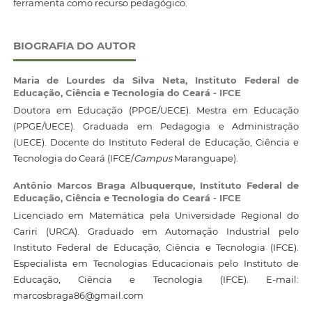
ferramenta como recurso pedagógico.
BIOGRAFIA DO AUTOR
Maria de Lourdes da Silva Neta,
Instituto Federal de
Educação, Ciência e Tecnologia do Ceará - IFCE
Doutora em Educação (PPGE/UECE). Mestra em Educação
(PPGE/UECE). Graduada em Pedagogia e Administração
(UECE). Docente do Instituto Federal de Educação, Ciência e
Tecnologia do Ceará (IFCE/
Campus
Maranguape).
Antônio Marcos Braga Albuquerque,
Instituto Federal de
Educação, Ciência e Tecnologia do Ceará - IFCE
Licenciado em Matemática pela Universidade Regional do
Cariri (URCA). Graduado em Automação Industrial pelo
Instituto Federal de Educação, Ciência e Tecnologia (IFCE).
Especialista em Tecnologias Educacionais pelo Instituto de
Educação, Ciência e Tecnologia (IFCE). E-mail:
marcosbraga86@gmail.com