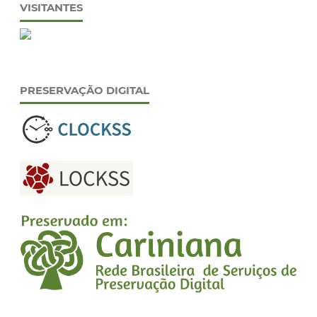
VISITANTES
PRESERVAÇÃO DIGITAL