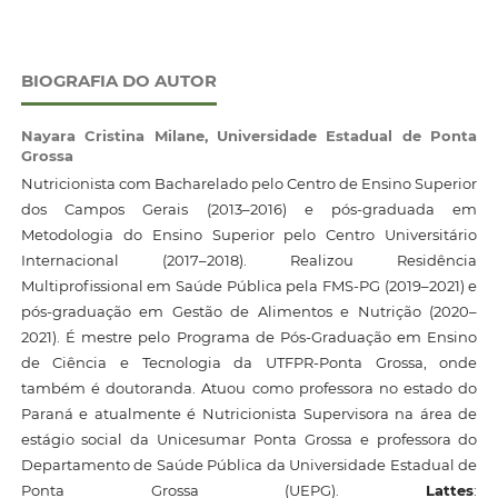
BIOGRAFIA DO AUTOR
Nayara Cristina Milane,
Universidade Estadual de Ponta
Grossa
Nutricionista com Bacharelado pelo Centro de Ensino Superior
dos Campos Gerais (2013–2016) e pós-graduada em
Metodologia do Ensino Superior pelo Centro Universitário
Internacional (2017–2018). Realizou Residência
Multiprofissional em Saúde Pública pela FMS-PG (2019–2021) e
pós-graduação em Gestão de Alimentos e Nutrição (2020–
2021). É mestre pelo Programa de Pós-Graduação em Ensino
de Ciência e Tecnologia da UTFPR-Ponta Grossa, onde
também é doutoranda. Atuou como professora no estado do
Paraná e atualmente é Nutricionista Supervisora na área de
estágio social da Unicesumar Ponta Grossa e professora do
Departamento de Saúde Pública da Universidade Estadual de
Ponta Grossa (UEPG).
Lattes
: