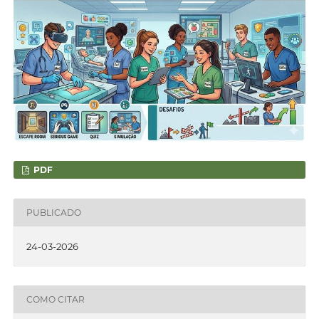
PDF
PUBLICADO
24-03-2026
COMO CITAR