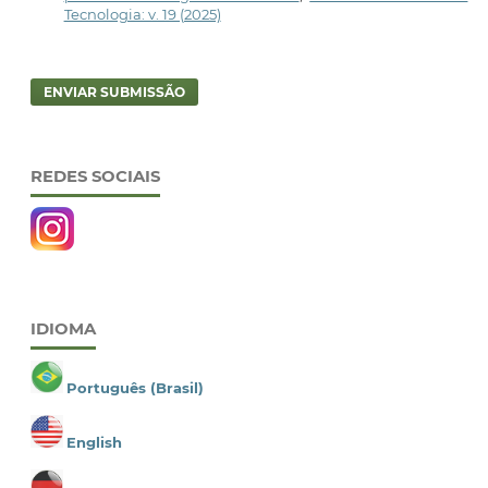
Tecnologia: v. 19 (2025)
ENVIAR SUBMISSÃO
REDES SOCIAIS
IDIOMA
Português (Brasil)
English