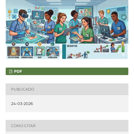
PDF
PUBLICADO
24-03-2026
COMO CITAR