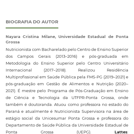
BIOGRAFIA DO AUTOR
Nayara Cristina Milane,
Universidade Estadual de Ponta
Grossa
Nutricionista com Bacharelado pelo Centro de Ensino Superior
dos Campos Gerais (2013–2016) e pós-graduada em
Metodologia do Ensino Superior pelo Centro Universitário
Internacional (2017–2018). Realizou Residência
Multiprofissional em Saúde Pública pela FMS-PG (2019–2021) e
pós-graduação em Gestão de Alimentos e Nutrição (2020–
2021). É mestre pelo Programa de Pós-Graduação em Ensino
de Ciência e Tecnologia da UTFPR-Ponta Grossa, onde
também é doutoranda. Atuou como professora no estado do
Paraná e atualmente é Nutricionista Supervisora na área de
estágio social da Unicesumar Ponta Grossa e professora do
Departamento de Saúde Pública da Universidade Estadual de
Ponta Grossa (UEPG).
Lattes
: