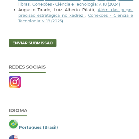
libras
,
Conexões - Ciência e Tecnologia: v. 18 (2024)
Augusto Tirado, Luiz Alberto Pilatti,
Além das peças:
precisão estratégica no xadrez
,
Conexões - Ciência e
Tecnologia: v. 19 (2025)
ENVIAR SUBMISSÃO
REDES SOCIAIS
IDIOMA
Português (Brasil)