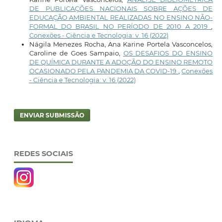
DE PUBLICAÇÕES NACIONAIS SOBRE AÇÕES DE
EDUCAÇÃO AMBIENTAL REALIZADAS NO ENSINO NÃO-
FORMAL DO BRASIL NO PERÍODO DE 2010 A 2019
,
Conexões - Ciência e Tecnologia: v. 16 (2022)
Nágila Menezes Rocha, Ana Karine Portela Vasconcelos,
Caroline de Goes Sampaio,
OS DESAFIOS DO ENSINO
DE QUÍMICA DURANTE A ADOÇÃO DO ENSINO REMOTO
OCASIONADO PELA PANDEMIA DA COVID-19
,
Conexões
- Ciência e Tecnologia: v. 16 (2022)
ENVIAR SUBMISSÃO
REDES SOCIAIS