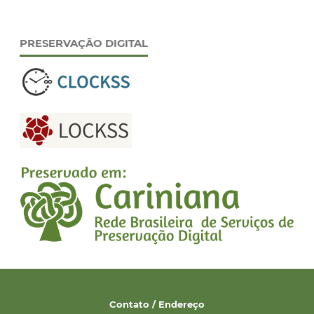
PRESERVAÇÃO DIGITAL
Contato / Endereço