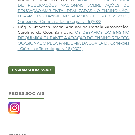
DE PUBLICAÇÕES NACIONAIS SOBRE AÇÕES DE
EDUCAÇÃO AMBIENTAL REALIZADAS NO ENSINO NÃO-
FORMAL DO BRASIL NO PERÍODO DE 2010 A 2019
,
Conexões - Ciência e Tecnologia: v. 16 (2022)
Nágila Menezes Rocha, Ana Karine Portela Vasconcelos,
Caroline de Goes Sampaio,
OS DESAFIOS DO ENSINO
DE QUÍMICA DURANTE A ADOÇÃO DO ENSINO REMOTO
OCASIONADO PELA PANDEMIA DA COVID-19
,
Conexões
- Ciência e Tecnologia: v. 16 (2022)
ENVIAR SUBMISSÃO
REDES SOCIAIS