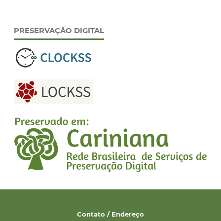
PRESERVAÇÃO DIGITAL
Contato / Endereço