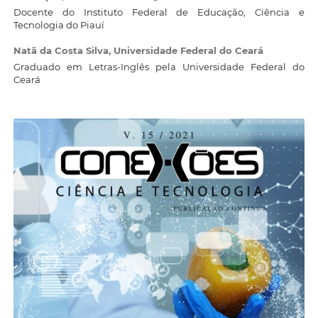
Docente do Instituto Federal de Educação, Ciência e
Tecnologia do Piauí
Natã da Costa Silva,
Universidade Federal do Ceará
Graduado em Letras-Inglês pela Universidade Federal do
Ceará