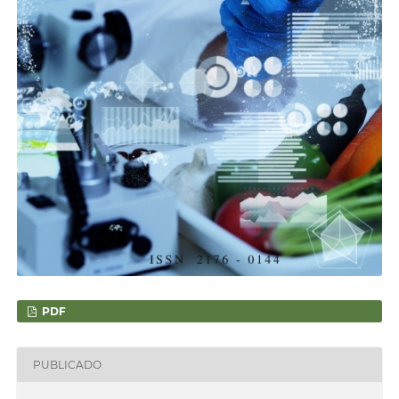
PDF
PUBLICADO