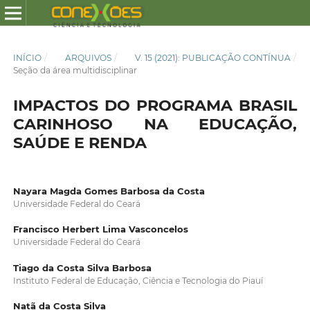
INÍCIO
/
ARQUIVOS
/
V. 15 (2021): PUBLICAÇÃO CONTÍNUA
/
Seção da área multidisciplinar
IMPACTOS DO PROGRAMA BRASIL
CARINHOSO NA EDUCAÇÃO,
SAÚDE E RENDA
Nayara Magda Gomes Barbosa da Costa
Universidade Federal do Ceará
Francisco Herbert Lima Vasconcelos
Universidade Federal do Ceará
Tiago da Costa Silva Barbosa
Instituto Federal de Educação, Ciência e Tecnologia do Piauí
Natã da Costa Silva