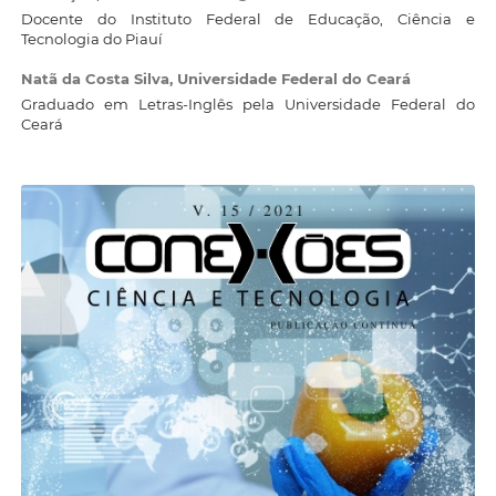
Docente do Instituto Federal de Educação, Ciência e
Tecnologia do Piauí
Natã da Costa Silva,
Universidade Federal do Ceará
Graduado em Letras-Inglês pela Universidade Federal do
Ceará