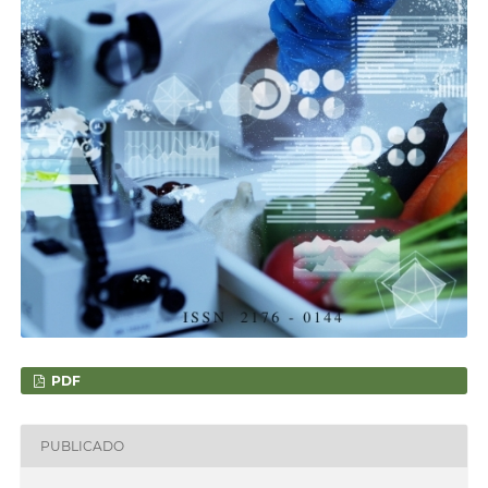
PDF
PUBLICADO