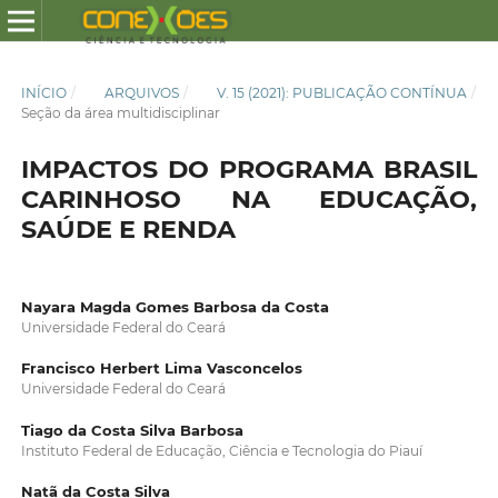
INÍCIO
/
ARQUIVOS
/
V. 15 (2021): PUBLICAÇÃO CONTÍNUA
/
Seção da área multidisciplinar
IMPACTOS DO PROGRAMA BRASIL
CARINHOSO NA EDUCAÇÃO,
SAÚDE E RENDA
Nayara Magda Gomes Barbosa da Costa
Universidade Federal do Ceará
Francisco Herbert Lima Vasconcelos
Universidade Federal do Ceará
Tiago da Costa Silva Barbosa
Instituto Federal de Educação, Ciência e Tecnologia do Piauí
Natã da Costa Silva