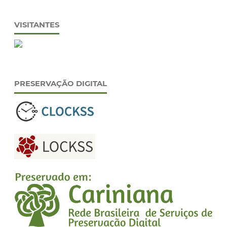
VISITANTES
PRESERVAÇÃO DIGITAL