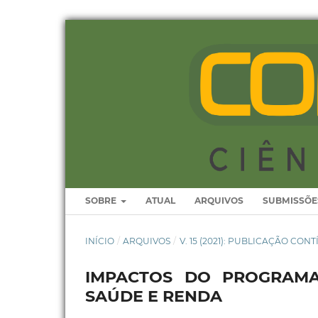
SOBRE
ATUAL
ARQUIVOS
SUBMISSÕE
INÍCIO
/
ARQUIVOS
/
V. 15 (2021): PUBLICAÇÃO CON
IMPACTOS DO PROGRAMA
SAÚDE E RENDA