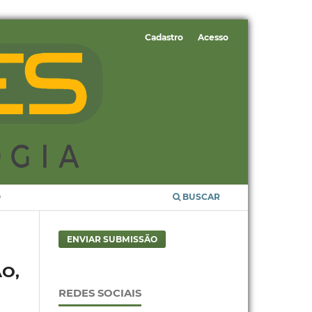
Cadastro
Acesso
O
BUSCAR
ENVIAR SUBMISSÃO
O,
REDES SOCIAIS