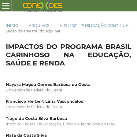
INÍCIO
/
ARQUIVOS
/
V. 15 (2021): PUBLICAÇÃO CONTÍNUA
/
Seção da área multidisciplinar
IMPACTOS DO PROGRAMA BRASIL
CARINHOSO NA EDUCAÇÃO,
SAÚDE E RENDA
Nayara Magda Gomes Barbosa da Costa
Universidade Federal do Ceará
Francisco Herbert Lima Vasconcelos
Universidade Federal do Ceará
Tiago da Costa Silva Barbosa
Instituto Federal de Educação, Ciência e Tecnologia do Piauí
Natã da Costa Silva