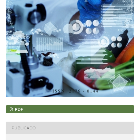
PDF
PUBLICADO