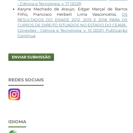
- Ciência e Tecnologia: v. 17 (2023)
Karyne Machado de Araujo, Edgar Marçal de Barros
Filho, Francisco Herbert Lima Vasconcelos,
OS
RESULTADOS DO ENADE 2012, 2015 E 2018 PARA OS
CURSOS DE DIREITO SITUADOS NO ESTADO DO CEARÁ
,
Conexões - Ciência e Tecnologia: v. 15 (2021): Publicação
Contínua
ENVIAR SUBMISSÃO
REDES SOCIAIS
IDIOMA