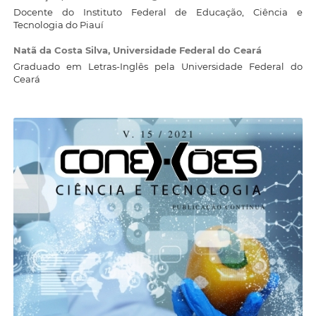
Docente do Instituto Federal de Educação, Ciência e
Tecnologia do Piauí
Natã da Costa Silva,
Universidade Federal do Ceará
Graduado em Letras-Inglês pela Universidade Federal do
Ceará