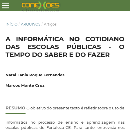
INÍCIO
/
ARQUIVOS
/
Artigos
A INFORMÁTICA NO COTIDIANO
DAS ESCOLAS PÚBLICAS - O
TEMPO DO SABER E DO FAZER
Natal Lania Roque Fernandes
Marcos Monte Cruz
RESUMO
O objetivo do presente texto é refletir sobre o uso da
informática no processo de ensino e aprendizagem nas
escolas públicas de Fortaleza-CE. Para tanto, entrevistamos