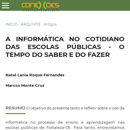
INÍCIO
/
ARQUIVOS
/
Artigos
A INFORMÁTICA NO COTIDIANO
DAS ESCOLAS PÚBLICAS - O
TEMPO DO SABER E DO FAZER
Natal Lania Roque Fernandes
Marcos Monte Cruz
RESUMO
O objetivo do presente texto é refletir sobre o uso da
informática no processo de ensino e aprendizagem nas
escolas públicas de Fortaleza-CE. Para tanto, entrevistamos