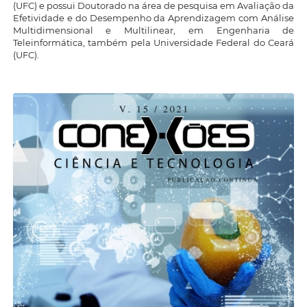
(UFC) e possui Doutorado na área de pesquisa em Avaliação da
Efetividade e do Desempenho da Aprendizagem com Análise
Multidimensional e Multilinear, em Engenharia de
Teleinformática, também pela Universidade Federal do Ceará
(UFC).