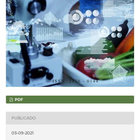
PDF
PUBLICADO
03-09-2021