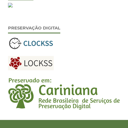
PRESERVAÇÃO DIGITAL