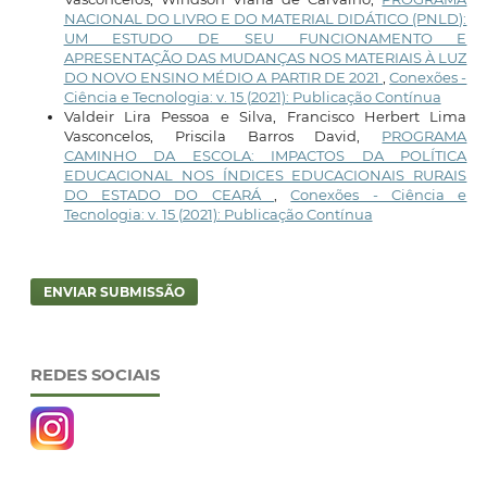
NACIONAL DO LIVRO E DO MATERIAL DIDÁTICO (PNLD):
UM ESTUDO DE SEU FUNCIONAMENTO E
APRESENTAÇÃO DAS MUDANÇAS NOS MATERIAIS À LUZ
DO NOVO ENSINO MÉDIO A PARTIR DE 2021
,
Conexões -
Ciência e Tecnologia: v. 15 (2021): Publicação Contínua
Valdeir Lira Pessoa e Silva, Francisco Herbert Lima
Vasconcelos, Priscila Barros David,
PROGRAMA
CAMINHO DA ESCOLA: IMPACTOS DA POLÍTICA
EDUCACIONAL NOS ÍNDICES EDUCACIONAIS RURAIS
DO ESTADO DO CEARÁ
,
Conexões - Ciência e
Tecnologia: v. 15 (2021): Publicação Contínua
ENVIAR SUBMISSÃO
REDES SOCIAIS