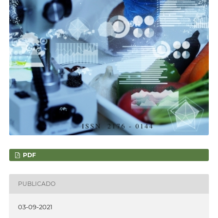
PDF
PUBLICADO
03-09-2021