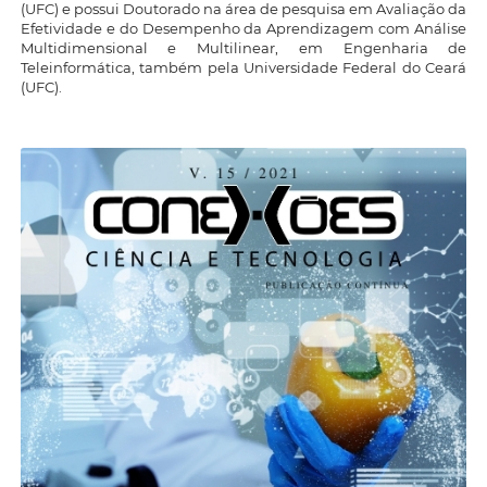
(UFC) e possui Doutorado na área de pesquisa em Avaliação da
Efetividade e do Desempenho da Aprendizagem com Análise
Multidimensional e Multilinear, em Engenharia de
Teleinformática, também pela Universidade Federal do Ceará
(UFC).