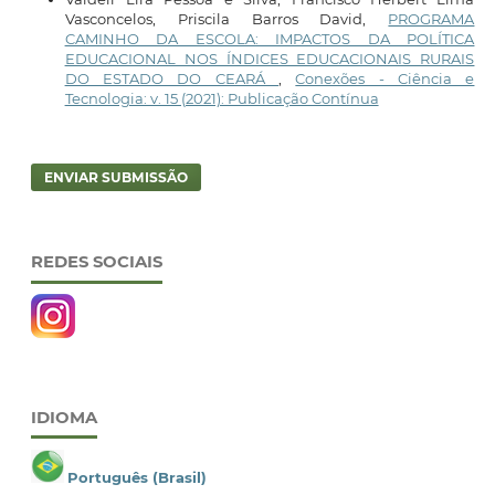
Vasconcelos, Priscila Barros David,
PROGRAMA
CAMINHO DA ESCOLA: IMPACTOS DA POLÍTICA
EDUCACIONAL NOS ÍNDICES EDUCACIONAIS RURAIS
DO ESTADO DO CEARÁ
,
Conexões - Ciência e
Tecnologia: v. 15 (2021): Publicação Contínua
ENVIAR SUBMISSÃO
REDES SOCIAIS
IDIOMA
Português (Brasil)