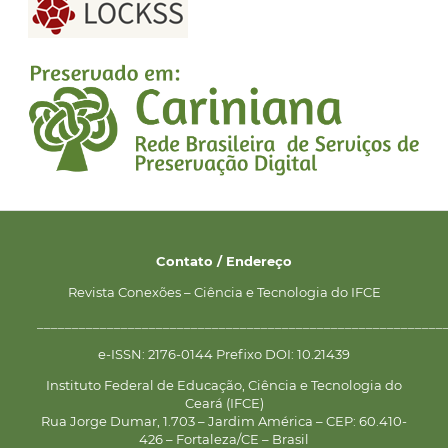
Contato / Endereço
Revista Conexões – Ciência e Tecnologia do IFCE
__________________________________________________________
e-ISSN: 2176-0144 Prefixo DOI: 10.21439
Instituto Federal de Educação, Ciência e Tecnologia do
Ceará (IFCE)
Rua Jorge Dumar, 1.703 – Jardim América – CEP: 60.410-
426 – Fortaleza/CE – Brasil