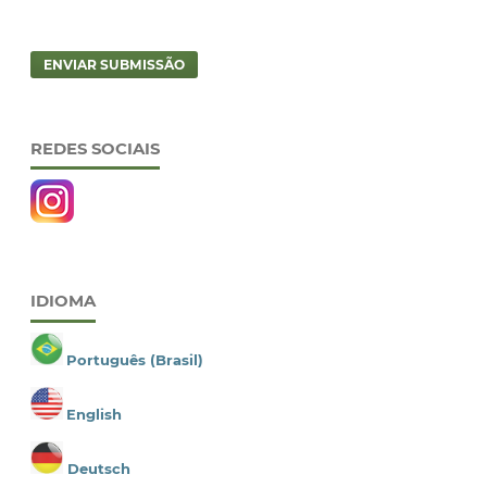
ENVIAR SUBMISSÃO
REDES SOCIAIS
IDIOMA
Português (Brasil)
English
Deutsch