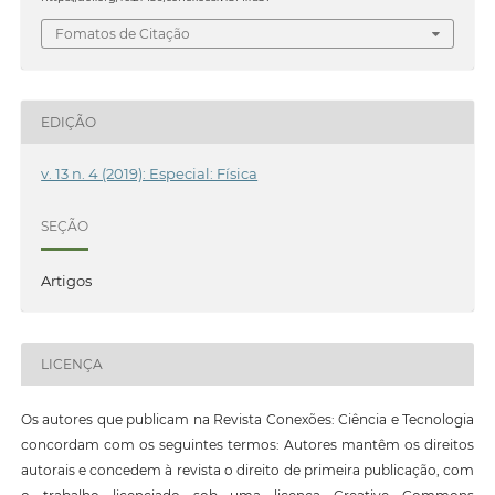
Fomatos de Citação
EDIÇÃO
v. 13 n. 4 (2019): Especial: Física
SEÇÃO
Artigos
LICENÇA
Os autores que publicam na Revista Conexões: Ciência e Tecnologia
concordam com os seguintes termos: Autores mantêm os direitos
autorais e concedem à revista o direito de primeira publicação, com