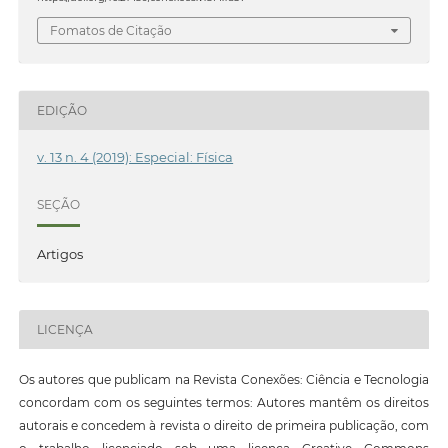
Fomatos de Citação
EDIÇÃO
v. 13 n. 4 (2019): Especial: Física
SEÇÃO
Artigos
LICENÇA
Os autores que publicam na Revista Conexões: Ciência e Tecnologia
concordam com os seguintes termos: Autores mantêm os direitos
autorais e concedem à revista o direito de primeira publicação, com