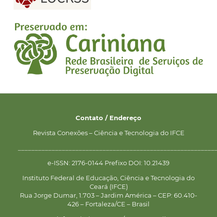
Contato / Endereço
Revista Conexões – Ciência e Tecnologia do IFCE
__________________________________________________________
e-ISSN: 2176-0144 Prefixo DOI: 10.21439
Instituto Federal de Educação, Ciência e Tecnologia do
Ceará (IFCE)
Rua Jorge Dumar, 1.703 – Jardim América – CEP: 60.410-
426 – Fortaleza/CE – Brasil