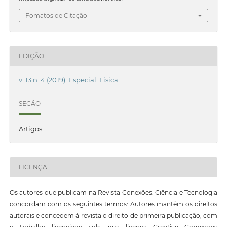
Fomatos de Citação
EDIÇÃO
v. 13 n. 4 (2019): Especial: Física
SEÇÃO
Artigos
LICENÇA
Os autores que publicam na Revista Conexões: Ciência e Tecnologia
concordam com os seguintes termos: Autores mantêm os direitos
autorais e concedem à revista o direito de primeira publicação, com