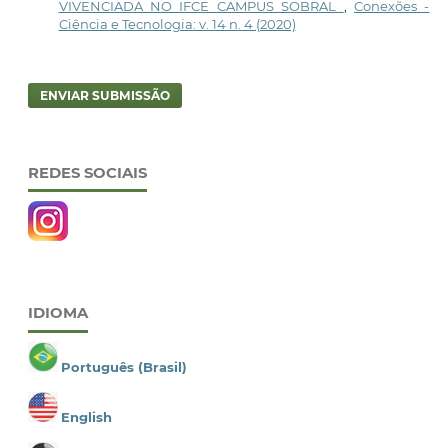
VIVENCIADA NO IFCE CAMPUS SOBRAL
,
Conexões -
Ciência e Tecnologia: v. 14 n. 4 (2020)
ENVIAR SUBMISSÃO
REDES SOCIAIS
IDIOMA
Português (Brasil)
English