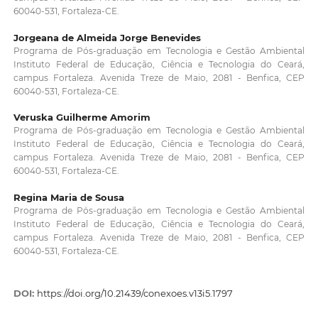
60040-531, Fortaleza-CE.
Jorgeana de Almeida Jorge Benevides
Programa de Pós-graduação em Tecnologia e Gestão Ambiental
Instituto Federal de Educação, Ciência e Tecnologia do Ceará,
campus Fortaleza. Avenida Treze de Maio, 2081 - Benfica, CEP
60040-531, Fortaleza-CE.
Veruska Guilherme Amorim
Programa de Pós-graduação em Tecnologia e Gestão Ambiental
Instituto Federal de Educação, Ciência e Tecnologia do Ceará,
campus Fortaleza. Avenida Treze de Maio, 2081 - Benfica, CEP
60040-531, Fortaleza-CE.
Regina Maria de Sousa
Programa de Pós-graduação em Tecnologia e Gestão Ambiental
Instituto Federal de Educação, Ciência e Tecnologia do Ceará,
campus Fortaleza. Avenida Treze de Maio, 2081 - Benfica, CEP
60040-531, Fortaleza-CE.
DOI:
https://doi.org/10.21439/conexoes.v13i5.1797