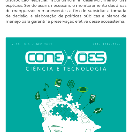
espécies. Sendo assim, necessário o monitoramento das áreas
de manguezais remanescentes a fim de subsidiar a tomada
de decisão, a elaboração de políticas públicas e planos de
manejo para garantir a preservação efetiva desse ecossistema.