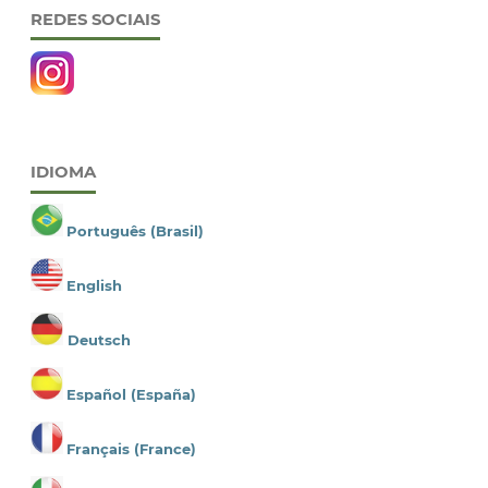
REDES SOCIAIS
IDIOMA
Português (Brasil)
English
Deutsch
Español (España)
Français (France)