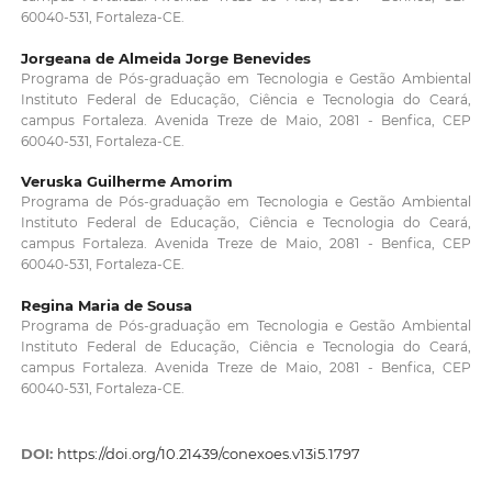
60040-531, Fortaleza-CE.
Jorgeana de Almeida Jorge Benevides
Programa de Pós-graduação em Tecnologia e Gestão Ambiental
Instituto Federal de Educação, Ciência e Tecnologia do Ceará,
campus Fortaleza. Avenida Treze de Maio, 2081 - Benfica, CEP
60040-531, Fortaleza-CE.
Veruska Guilherme Amorim
Programa de Pós-graduação em Tecnologia e Gestão Ambiental
Instituto Federal de Educação, Ciência e Tecnologia do Ceará,
campus Fortaleza. Avenida Treze de Maio, 2081 - Benfica, CEP
60040-531, Fortaleza-CE.
Regina Maria de Sousa
Programa de Pós-graduação em Tecnologia e Gestão Ambiental
Instituto Federal de Educação, Ciência e Tecnologia do Ceará,
campus Fortaleza. Avenida Treze de Maio, 2081 - Benfica, CEP
60040-531, Fortaleza-CE.
DOI:
https://doi.org/10.21439/conexoes.v13i5.1797