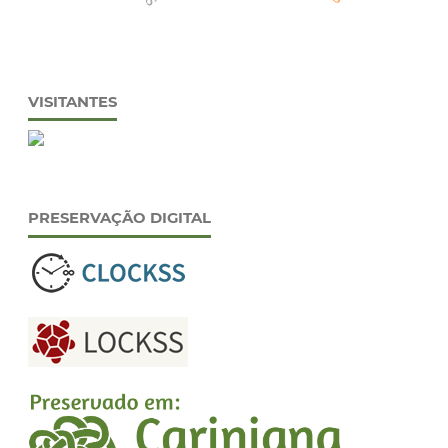
VISITANTES
PRESERVAÇÃO DIGITAL