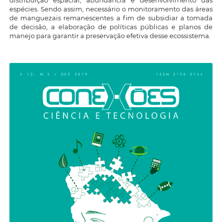
espécies. Sendo assim, necessário o monitoramento das áreas
de manguezais remanescentes a fim de subsidiar a tomada
de decisão, a elaboração de políticas públicas e planos de
manejo para garantir a preservação efetiva desse ecossistema.