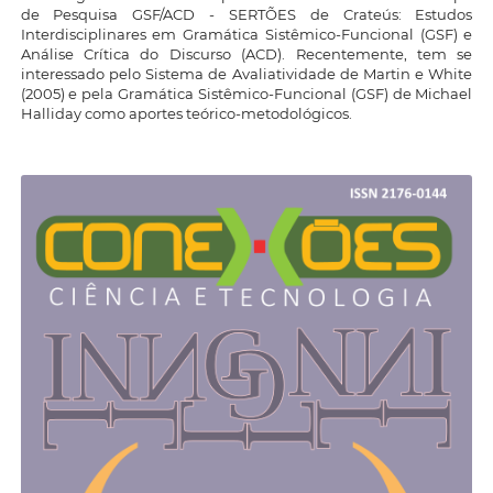
de Pesquisa GSF/ACD - SERTÕES de Crateús: Estudos
Interdisciplinares em Gramática Sistêmico-Funcional (GSF) e
Análise Crítica do Discurso (ACD). Recentemente, tem se
interessado pelo Sistema de Avaliatividade de Martin e White
(2005) e pela Gramática Sistêmico-Funcional (GSF) de Michael
Halliday como aportes teórico-metodológicos.