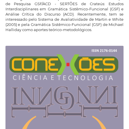
de Pesquisa GSF/ACD - SERTÕES de Crateús: Estudos
Interdisciplinares em Gramática Sistêmico-Funcional (GSF) e
Análise Crítica do Discurso (ACD). Recentemente, tem se
interessado pelo Sistema de Avaliatividade de Martin e White
(2005) e pela Gramática Sistêmico-Funcional (GSF) de Michael
Halliday como aportes teórico-metodológicos.