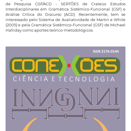
de Pesquisa GSF/ACD - SERTÕES de Crateús: Estudos
Interdisciplinares em Gramática Sistêmico-Funcional (GSF) e
Análise Crítica do Discurso (ACD). Recentemente, tem se
interessado pelo Sistema de Avaliatividade de Martin e White
(2005) e pela Gramática Sistêmico-Funcional (GSF) de Michael
Halliday como aportes teórico-metodológicos.