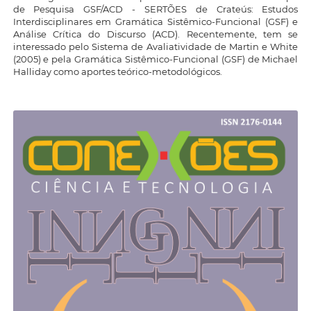
de Pesquisa GSF/ACD - SERTÕES de Crateús: Estudos
Interdisciplinares em Gramática Sistêmico-Funcional (GSF) e
Análise Crítica do Discurso (ACD). Recentemente, tem se
interessado pelo Sistema de Avaliatividade de Martin e White
(2005) e pela Gramática Sistêmico-Funcional (GSF) de Michael
Halliday como aportes teórico-metodológicos.