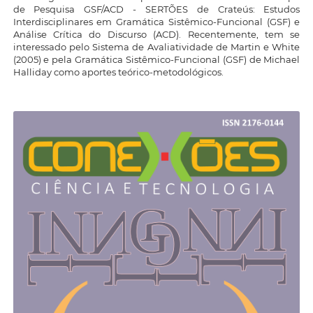
de Pesquisa GSF/ACD - SERTÕES de Crateús: Estudos
Interdisciplinares em Gramática Sistêmico-Funcional (GSF) e
Análise Crítica do Discurso (ACD). Recentemente, tem se
interessado pelo Sistema de Avaliatividade de Martin e White
(2005) e pela Gramática Sistêmico-Funcional (GSF) de Michael
Halliday como aportes teórico-metodológicos.