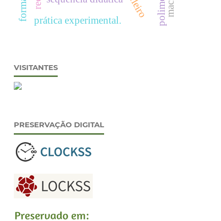
prática experimental.
VISITANTES
PRESERVAÇÃO DIGITAL