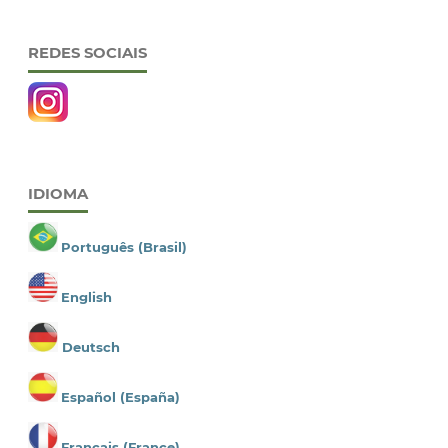
REDES SOCIAIS
IDIOMA
Português (Brasil)
English
Deutsch
Español (España)
Français (France)