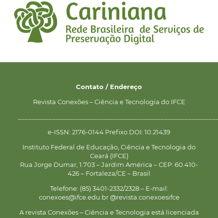
Contato / Endereço
Revista Conexões – Ciência e Tecnologia do IFCE
__________________________________________________________
e-ISSN: 2176-0144 Prefixo DOI: 10.21439
Instituto Federal de Educação, Ciência e Tecnologia do
Ceará (IFCE)
Rua Jorge Dumar, 1.703 – Jardim América – CEP: 60.410-
426 – Fortaleza/CE – Brasil
Telefone: (85) 3401-2332/2328 – E-mail:
conexoes@ifce.edu.br @revista.conexoesifce
A revista Conexões – Ciência e Tecnologia está licenciada