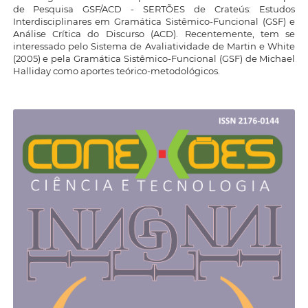
de Pesquisa GSF/ACD - SERTÕES de Crateús: Estudos
Interdisciplinares em Gramática Sistêmico-Funcional (GSF) e
Análise Crítica do Discurso (ACD). Recentemente, tem se
interessado pelo Sistema de Avaliatividade de Martin e White
(2005) e pela Gramática Sistêmico-Funcional (GSF) de Michael
Halliday como aportes teórico-metodológicos.