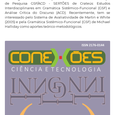
de Pesquisa GSF/ACD - SERTÕES de Crateús: Estudos
Interdisciplinares em Gramática Sistêmico-Funcional (GSF) e
Análise Crítica do Discurso (ACD). Recentemente, tem se
interessado pelo Sistema de Avaliatividade de Martin e White
(2005) e pela Gramática Sistêmico-Funcional (GSF) de Michael
Halliday como aportes teórico-metodológicos.