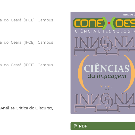
gia do Ceará (IFCE), Campus
gia do Ceará (IFCE), Campus
gia do Ceará (IFCE), Campus
Análise Crítica do Discurso,
PDF