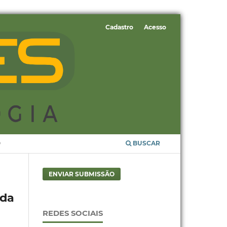
Cadastro
Acesso
O
BUSCAR
ENVIAR SUBMISSÃO
 da
REDES SOCIAIS