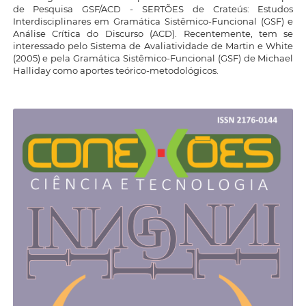
de Pesquisa GSF/ACD - SERTÕES de Crateús: Estudos
Interdisciplinares em Gramática Sistêmico-Funcional (GSF) e
Análise Crítica do Discurso (ACD). Recentemente, tem se
interessado pelo Sistema de Avaliatividade de Martin e White
(2005) e pela Gramática Sistêmico-Funcional (GSF) de Michael
Halliday como aportes teórico-metodológicos.