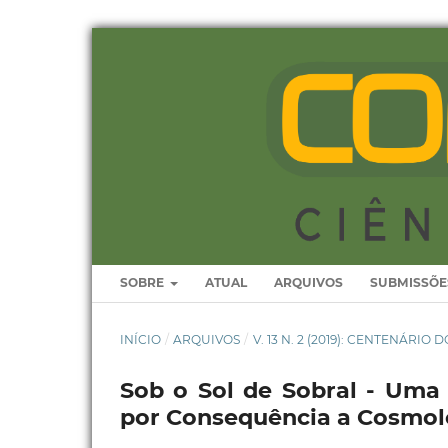
SOBRE
ATUAL
ARQUIVOS
SUBMISSÕE
INÍCIO
/
ARQUIVOS
/
V. 13 N. 2 (2019): CENTENÁRIO
Sob o Sol de Sobral - Uma 
por Consequência a Cosmol