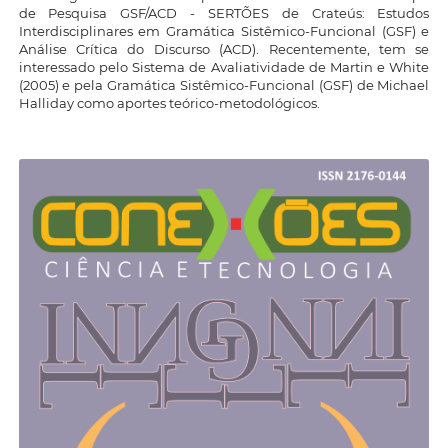
de Pesquisa GSF/ACD - SERTÕES de Crateús: Estudos
Interdisciplinares em Gramática Sistêmico-Funcional (GSF) e
Análise Crítica do Discurso (ACD). Recentemente, tem se
interessado pelo Sistema de Avaliatividade de Martin e White
(2005) e pela Gramática Sistêmico-Funcional (GSF) de Michael
Halliday como aportes teórico-metodológicos.