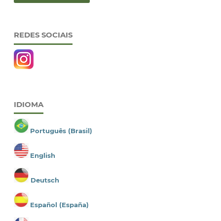
REDES SOCIAIS
IDIOMA
Português (Brasil)
English
Deutsch
Español (España)