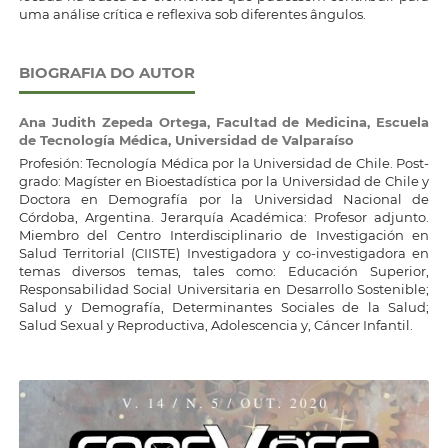
uma análise crítica e reflexiva sob diferentes ângulos.
BIOGRAFIA DO AUTOR
Ana Judith Zepeda Ortega,
Facultad de Medicina, Escuela
de Tecnología Médica, Universidad de Valparaíso
Profesión: Tecnología Médica por la Universidad de Chile. Post-
grado: Magíster en Bioestadística por la Universidad de Chile y
Doctora en Demografía por la Universidad Nacional de
Córdoba, Argentina. Jerarquía Académica: Profesor adjunto.
Miembro del Centro Interdisciplinario de Investigación en
Salud Territorial (CIISTE) Investigadora y co-investigadora en
temas diversos temas, tales como: Educación Superior,
Responsabilidad Social Universitaria en Desarrollo Sostenible;
Salud y Demografía, Determinantes Sociales de la Salud;
Salud Sexual y Reproductiva, Adolescencia y, Cáncer Infantil.