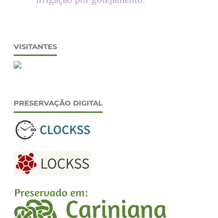
VISITANTES
PRESERVAÇÃO DIGITAL