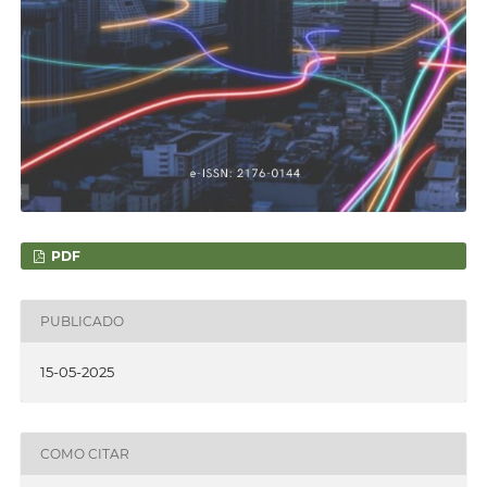
PDF
PUBLICADO
15-05-2025
COMO CITAR