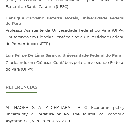
Federal de Santa Catarina (UFSC)
Henrique Carvalho Bezerra Morais,
Universidade Federal
do Pará
Professor Assistente da Universidade Federal do Pará (UFPA)
Doutorando em Ciências Contábeis pela Universidade Federal
de Pernambuco (UFPE)
Luis Felipe De Lima Samico,
Universidade Federal do Pará
Graduando em Ciências Contábeis pela Universidade Federal
do Pará (UFPA)
REFERÊNCIAS
AL-THAQEB, S. A.; ALGHARABALI, B. G. Economic policy
uncertainty: A literature review. The Journal of Economic
Asymmetries, v. 20, p. e00133, 2019.