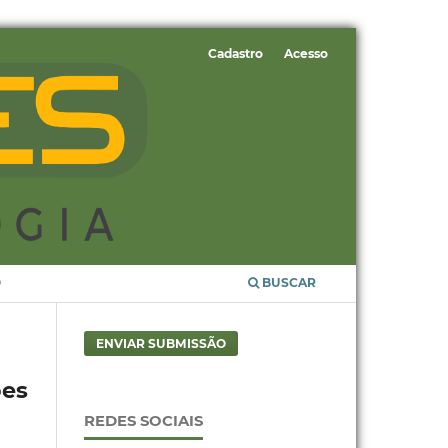
Cadastro
Acesso
O
BUSCAR
ENVIAR SUBMISSÃO
ões
REDES SOCIAIS