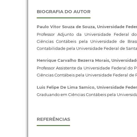
BIOGRAFIA DO AUTOR
Paulo Vitor Souza de Souza,
Universidade Feder
Professor Adjunto da Universidade Federal 
Ciências Contábeis pela Universidade de Bras
Contabilidade pela Universidade Federal de Santa
Henrique Carvalho Bezerra Morais,
Universidad
Professor Assistente da Universidade Federal do
Ciências Contábeis pela Universidade Federal d
Luis Felipe De Lima Samico,
Universidade Feder
Graduando em Ciências Contábeis pela Universida
REFERÊNCIAS