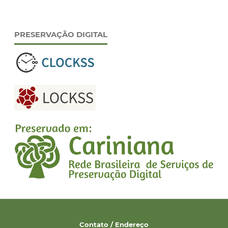
PRESERVAÇÃO DIGITAL
Contato / Endereço