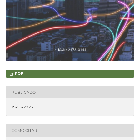
PDF
PUBLICADO
15-05-2025
COMO CITAR