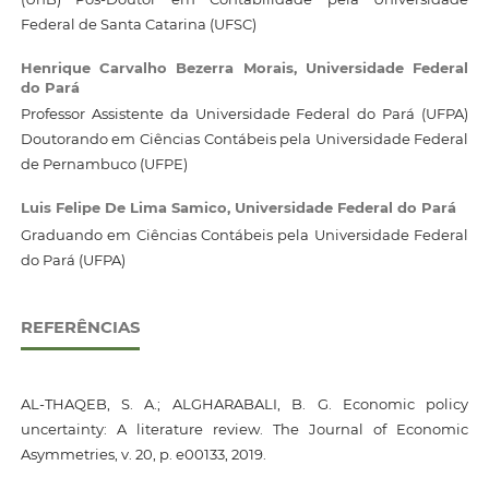
Federal de Santa Catarina (UFSC)
Henrique Carvalho Bezerra Morais,
Universidade Federal
do Pará
Professor Assistente da Universidade Federal do Pará (UFPA)
Doutorando em Ciências Contábeis pela Universidade Federal
de Pernambuco (UFPE)
Luis Felipe De Lima Samico,
Universidade Federal do Pará
Graduando em Ciências Contábeis pela Universidade Federal
do Pará (UFPA)
REFERÊNCIAS
AL-THAQEB, S. A.; ALGHARABALI, B. G. Economic policy
uncertainty: A literature review. The Journal of Economic
Asymmetries, v. 20, p. e00133, 2019.