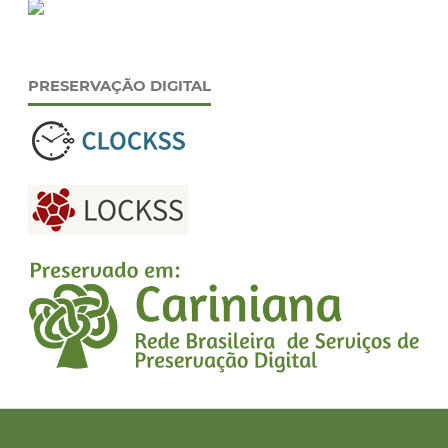
PRESERVAÇÃO DIGITAL