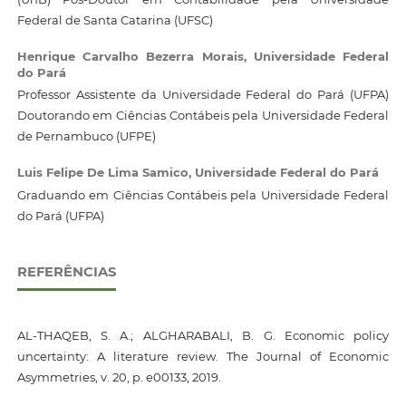
Federal de Santa Catarina (UFSC)
Henrique Carvalho Bezerra Morais,
Universidade Federal
do Pará
Professor Assistente da Universidade Federal do Pará (UFPA)
Doutorando em Ciências Contábeis pela Universidade Federal
de Pernambuco (UFPE)
Luis Felipe De Lima Samico,
Universidade Federal do Pará
Graduando em Ciências Contábeis pela Universidade Federal
do Pará (UFPA)
REFERÊNCIAS
AL-THAQEB, S. A.; ALGHARABALI, B. G. Economic policy
uncertainty: A literature review. The Journal of Economic
Asymmetries, v. 20, p. e00133, 2019.