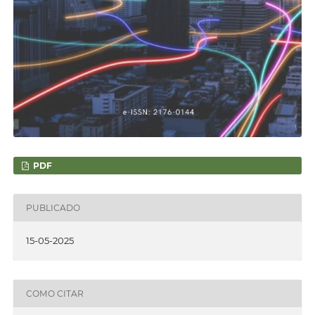
PDF
PUBLICADO
15-05-2025
COMO CITAR