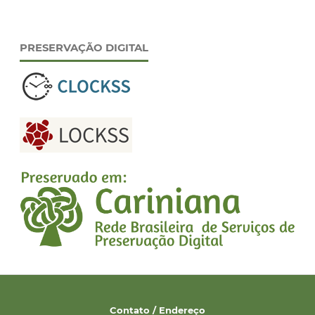
PRESERVAÇÃO DIGITAL
Contato / Endereço