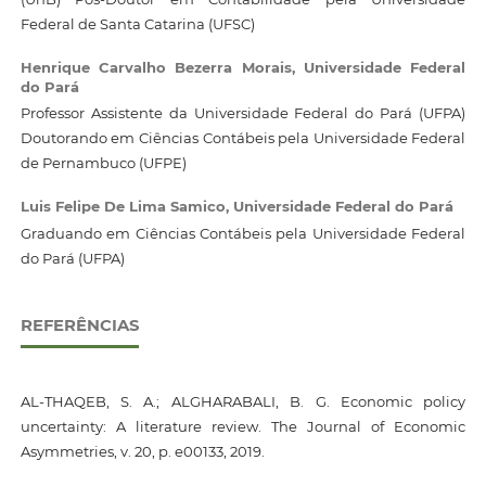
Federal de Santa Catarina (UFSC)
Henrique Carvalho Bezerra Morais,
Universidade Federal
do Pará
Professor Assistente da Universidade Federal do Pará (UFPA)
Doutorando em Ciências Contábeis pela Universidade Federal
de Pernambuco (UFPE)
Luis Felipe De Lima Samico,
Universidade Federal do Pará
Graduando em Ciências Contábeis pela Universidade Federal
do Pará (UFPA)
REFERÊNCIAS
AL-THAQEB, S. A.; ALGHARABALI, B. G. Economic policy
uncertainty: A literature review. The Journal of Economic
Asymmetries, v. 20, p. e00133, 2019.