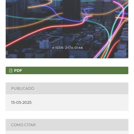
PDF
PUBLICADO
15-05-2025
COMO CITAR