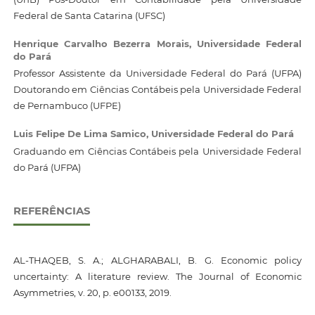
Federal de Santa Catarina (UFSC)
Henrique Carvalho Bezerra Morais,
Universidade Federal
do Pará
Professor Assistente da Universidade Federal do Pará (UFPA)
Doutorando em Ciências Contábeis pela Universidade Federal
de Pernambuco (UFPE)
Luis Felipe De Lima Samico,
Universidade Federal do Pará
Graduando em Ciências Contábeis pela Universidade Federal
do Pará (UFPA)
REFERÊNCIAS
AL-THAQEB, S. A.; ALGHARABALI, B. G. Economic policy
uncertainty: A literature review. The Journal of Economic
Asymmetries, v. 20, p. e00133, 2019.