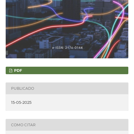
PDF
PUBLICADO
15-05-2025
COMO CITAR