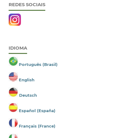
REDES SOCIAIS
IDIOMA
Português (Brasil)
English
Deutsch
Español (España)
Français (France)