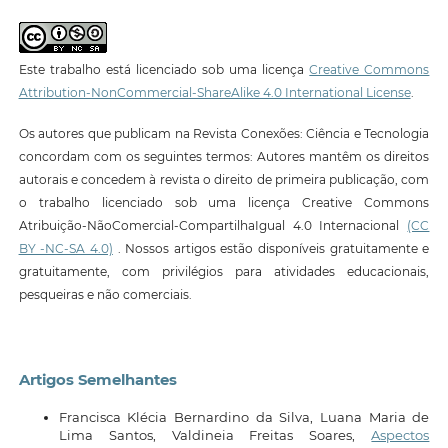
Este trabalho está licenciado sob uma licença
Creative Commons
Attribution-NonCommercial-ShareAlike 4.0 International License
.
Os autores que publicam na Revista Conexões: Ciência e Tecnologia
concordam com os seguintes termos: Autores mantêm os direitos
autorais e concedem à revista o direito de primeira publicação, com
o trabalho licenciado sob uma licença Creative Commons
Atribuição-NãoComercial-CompartilhaIgual 4.0 Internacional
(CC
BY -NC-SA 4.0)
. Nossos artigos estão disponíveis gratuitamente e
gratuitamente, com privilégios para atividades educacionais,
pesqueiras e não comerciais.
Artigos Semelhantes
Francisca Klécia Bernardino da Silva, Luana Maria de
Lima Santos, Valdineia Freitas Soares,
Aspectos