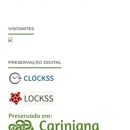
VISITANTES
PRESERVAÇÃO DIGITAL